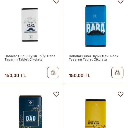
Babalar Günü Bıyıklı En İyi Baba
Babalar Günü Bıyıklı Mavi Renk
Tasarım Tablet Çikolata
Tasarım Tablet Çikolata
150,00 TL
150,00 TL