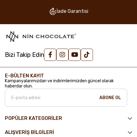
İade Garantisi
Bizi Takip Edin
E-BÜLTEN KAYIT
Kampanyalarımızdan ve indirimlerimizden güncel olarak
haberdar olun.
ABONE OL
POPÜLER KATEGORİLER
ALIŞVERİŞ BİLGİLERİ