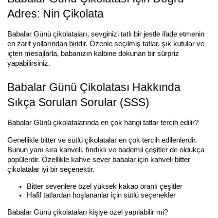
Adres: Nin Çikolata
Babalar Günü çikolataları, sevginizi tatlı bir jestle ifade etmenin 
en zarif yollarından biridir. Özenle seçilmiş tatlar, şık kutular ve 
içten mesajlarla, babanızın kalbine dokunan bir sürpriz 
yapabilirsiniz.
Babalar Günü Çikolatası Hakkında 
Sıkça Sorulan Sorular (SSS)
Babalar Günü çikolatalarında en çok hangi tatlar tercih edilir?
Genellikle bitter ve sütlü çikolatalar en çok tercih edilenlerdir. 
Bunun yanı sıra kahveli, fındıklı ve bademli çeşitler de oldukça 
popülerdir. Özellikle kahve sever babalar için kahveli bitter 
çikolatalar iyi bir seçenektir.
Bitter sevenlere özel yüksek kakao oranlı çeşitler
Hafif tatlardan hoşlananlar için sütlü seçenekler
Babalar Günü çikolataları kişiye özel yapılabilir mi?