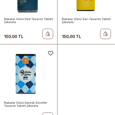
Babalar Günü Dad Tasarım Tablet
Babalar Günü Sarı Tasarım Tablet
Çikolata
Çikolata
150,00 TL
150,00 TL
Babalar Günü Damalı Süveter
Tasarım Tablet Çikolata