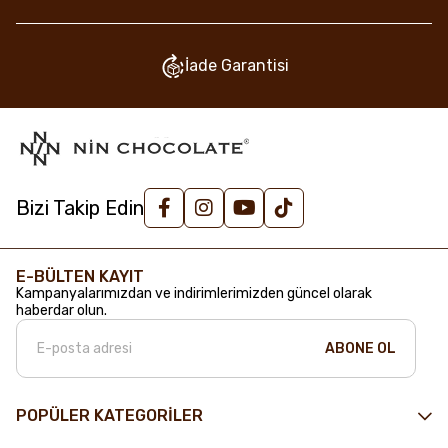
İade Garantisi
Bizi Takip Edin
E-BÜLTEN KAYIT
Kampanyalarımızdan ve indirimlerimizden güncel olarak
haberdar olun.
ABONE OL
POPÜLER KATEGORİLER