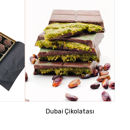
Dubai Çikolatası