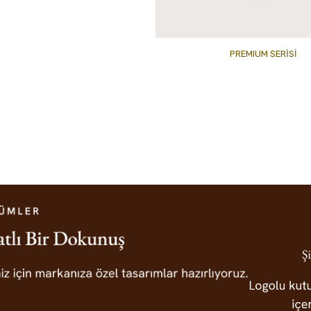
PREMIUM SERİSİ