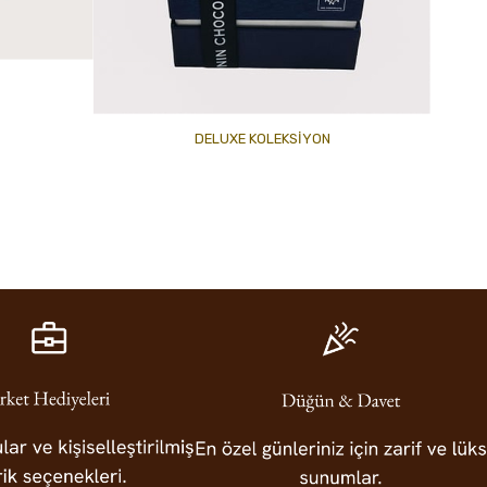
DELUXE KOLEKSİYON