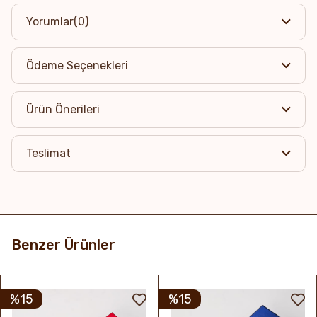
Yorumlar
(0)
Ödeme Seçenekleri
Ürün Önerileri
Teslimat
Benzer Ürünler
%15
%15