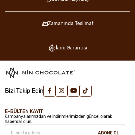
Zamanında Teslimat
İade Garantisi
Bizi Takip Edin
E-BÜLTEN KAYIT
Kampanyalarımızdan ve indirimlerimizden güncel olarak
haberdar olun.
ABONE OL