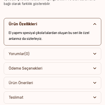
bağlı olarak farklılık gösterebilir.
Ürün Özellikleri
El yapımı spesiyal çikolatalardan oluşan bu seri ile özel
anlarınız da sizlerleyiz.
Yorumlar
(0)
Ödeme Seçenekleri
Ürün Önerileri
Teslimat