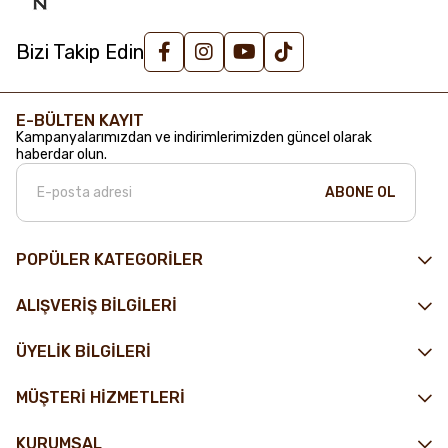
Bizi Takip Edin
E-BÜLTEN KAYIT
Kampanyalarımızdan ve indirimlerimizden güncel olarak
haberdar olun.
ABONE OL
POPÜLER KATEGORİLER
ALIŞVERİŞ BİLGİLERİ
ÜYELİK BİLGİLERİ
MÜŞTERİ HİZMETLERİ
KURUMSAL