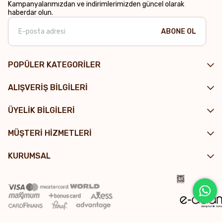
Kampanyalarımızdan ve indirimlerimizden güncel olarak
haberdar olun.
ABONE OL
POPÜLER KATEGORİLER
ALIŞVERİŞ BİLGİLERİ
ÜYELİK BİLGİLERİ
MÜŞTERİ HİZMETLERİ
KURUMSAL