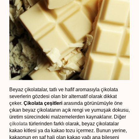
Beyaz çikolatalar, tatlı ve hafif aromasıyla çikolata 
severlerin gözdesi olan bir alternatif olarak dikkat 
çeker. 
Çikolata çeşitleri
 arasında görünümüyle öne 
çıkan beyaz çikolatanın açık rengi ve yumuşak dokusu, 
üretim sürecindeki malzemelerden kaynaklanır. Diğer 
çikolata
 türlerinden farklı olarak, beyaz çikolatalar 
kakao kitlesi ya da kakao tozu içermez. Bunun yerine, 
kakaonun en saf hali olan kakao yağı ana bileşeni 