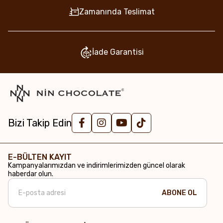
Zamanında Teslimat
İade Garantisi
Bizi Takip Edin
E-BÜLTEN KAYIT
Kampanyalarımızdan ve indirimlerimizden güncel olarak
haberdar olun.
ABONE OL