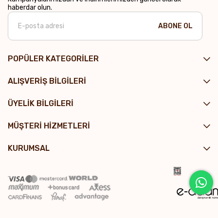
haberdar olun.
ABONE OL
POPÜLER KATEGORİLER
ALIŞVERİŞ BİLGİLERİ
ÜYELİK BİLGİLERİ
MÜŞTERİ HİZMETLERİ
KURUMSAL