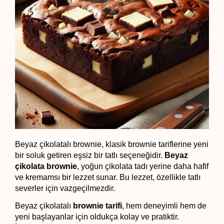
Beyaz çikolatalı brownie, klasik brownie tariflerine yeni 
bir soluk getiren eşsiz bir tatlı seçeneğidir. 
Beyaz 
çikolata brownie
, yoğun çikolata tadı yerine daha hafif 
ve kremamsı bir lezzet sunar. Bu lezzet, özellikle tatlı 
severler için vazgeçilmezdir. 
Beyaz çikolatalı 
brownie tarifi
, hem deneyimli hem de 
yeni başlayanlar için oldukça kolay ve pratiktir. 