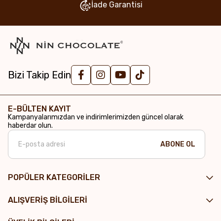
İade Garantisi
Bizi Takip Edin
E-BÜLTEN KAYIT
Kampanyalarımızdan ve indirimlerimizden güncel olarak
haberdar olun.
ABONE OL
POPÜLER KATEGORİLER
ALIŞVERİŞ BİLGİLERİ