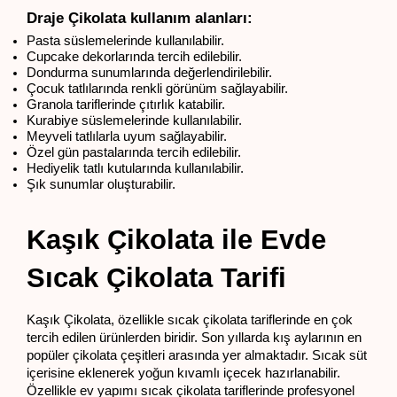
Draje Çikolata kullanım alanları:
Pasta süslemelerinde kullanılabilir.
Cupcake dekorlarında tercih edilebilir.
Dondurma sunumlarında değerlendirilebilir.
Çocuk tatlılarında renkli görünüm sağlayabilir.
Granola tariflerinde çıtırlık katabilir.
Kurabiye süslemelerinde kullanılabilir.
Meyveli tatlılarla uyum sağlayabilir.
Özel gün pastalarında tercih edilebilir.
Hediyelik tatlı kutularında kullanılabilir.
Şık sunumlar oluşturabilir.
Kaşık Çikolata ile Evde 
Sıcak Çikolata Tarifi
Kaşık Çikolata, özellikle sıcak çikolata tariflerinde en çok 
tercih edilen ürünlerden biridir. Son yıllarda kış aylarının en 
popüler çikolata çeşitleri arasında yer almaktadır. Sıcak süt 
içerisine eklenerek yoğun kıvamlı içecek hazırlanabilir. 
Özellikle ev yapımı sıcak çikolata tariflerinde profesyonel 