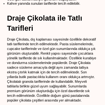
Kahve yanında sunulan tariflerde tercih edilebilir.
Draje Çikolata ile Tatlı 
Tarifleri
Draje Çikolata, dış kaplaması sayesinde özellikle dekoratif 
tatlı tariflerinde tercih edilmektedir. Pasta süslemelerinde, 
cupcake tariflerinde ve özel gün sunumlarında oldukça şık 
görünüm oluşturabilir. Renkli yapısı sayesinde çocuklara 
yönelik tariflerde de sık kullanılmaktadır. Özellikle kurabiye 
ve dondurma süslemelerinde popülerdir. Draje Çikolata 
sadece süsleme amacıyla değil aynı zamanda tatlıya 
ekstra çıtırlık katmak için de tercih edilmektedir. Son 
yıllarda butik pastacılıkta kullanım oranı oldukça artmıştır. 
Çikolatalı granola tariflerinde de kullanılabilir. Meyveli 
tatlılarla birlikte güzel uyum sağlayabilir. Sunumlarda 
premium görünüm oluşturduğu için özel davetlerde sık 
tercih edilmektedir. Özellikle doğum günü pastalarında 
popüler çikolata çeşitleri arasında yer almaktadır.