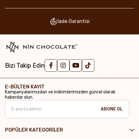
İade Garantisi
Bizi Takip Edin
E-BÜLTEN KAYIT
Kampanyalarımızdan ve indirimlerimizden güncel olarak
haberdar olun.
ABONE OL
POPÜLER KATEGORİLER