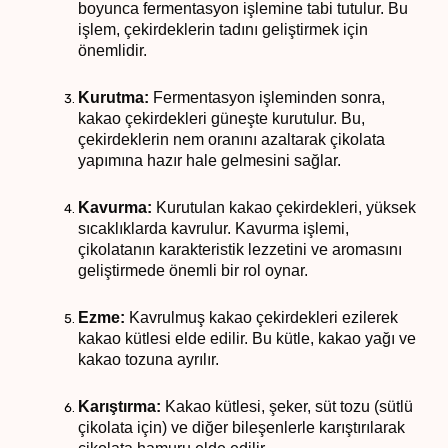
boyunca fermentasyon işlemine tabi tutulur. Bu
işlem, çekirdeklerin tadını geliştirmek için
önemlidir.
Kurutma:
Fermentasyon işleminden sonra,
kakao çekirdekleri güneşte kurutulur. Bu,
çekirdeklerin nem oranını azaltarak çikolata
yapımına hazır hale gelmesini sağlar.
Kavurma:
Kurutulan kakao çekirdekleri, yüksek
sıcaklıklarda kavrulur. Kavurma işlemi,
çikolatanın karakteristik lezzetini ve aromasını
geliştirmede önemli bir rol oynar.
Ezme:
Kavrulmuş kakao çekirdekleri ezilerek
kakao kütlesi elde edilir. Bu kütle, kakao yağı ve
kakao tozuna ayrılır.
Karıştırma:
Kakao kütlesi, şeker, süt tozu (sütlü
çikolata için) ve diğer bileşenlerle karıştırılarak