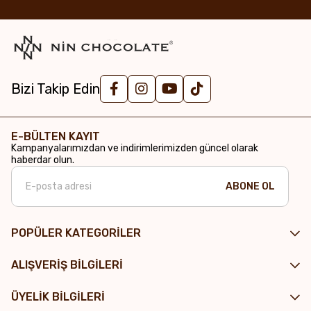
Bizi Takip Edin
E-BÜLTEN KAYIT
Kampanyalarımızdan ve indirimlerimizden güncel olarak
haberdar olun.
ABONE OL
POPÜLER KATEGORİLER
ALIŞVERİŞ BİLGİLERİ
ÜYELİK BİLGİLERİ