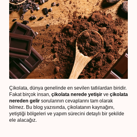
Çikolata, dünya genelinde en sevilen tatlılardan biridir.
Fakat birçok insan,
çikolata nerede yetişir
ve
çikolata
nereden gelir
sorularının cevaplarını tam olarak
bilmez. Bu blog yazısında, çikolatanın kaynağını,
yetiştiği bölgeleri ve yapım sürecini detaylı bir şekilde
ele alacağız.