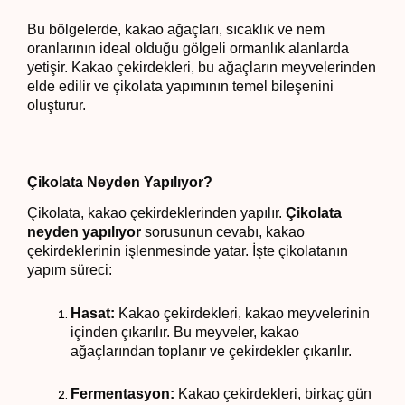
Bu bölgelerde, kakao ağaçları, sıcaklık ve nem
oranlarının ideal olduğu gölgeli ormanlık alanlarda
yetişir. Kakao çekirdekleri, bu ağaçların meyvelerinden
elde edilir ve çikolata yapımının temel bileşenini
oluşturur.
Çikolata Neyden Yapılıyor?
Çikolata, kakao çekirdeklerinden yapılır.
Çikolata
neyden yapılıyor
sorusunun cevabı, kakao
çekirdeklerinin işlenmesinde yatar. İşte çikolatanın
yapım süreci:
Hasat:
Kakao çekirdekleri, kakao meyvelerinin
içinden çıkarılır. Bu meyveler, kakao
ağaçlarından toplanır ve çekirdekler çıkarılır.
Fermentasyon:
Kakao çekirdekleri, birkaç gün