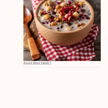
Aşure Nasıl Yapılır?