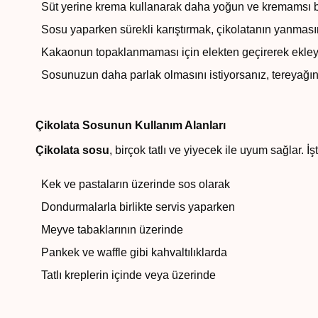
Süt yerine krema kullanarak daha yoğun ve kremamsı bir
Sosu yaparken sürekli karıştırmak, çikolatanın yanması
Kakaonun topaklanmaması için elekten geçirerek ekleye
Sosunuzun daha parlak olmasını istiyorsanız, tereyağını 
Çikolata Sosunun Kullanım Alanları
Çikolata sosu
, birçok tatlı ve yiyecek ile uyum sağlar. 
Kek ve pastaların üzerinde sos olarak
Dondurmalarla birlikte servis yaparken
Meyve tabaklarının üzerinde
Pankek ve waffle gibi kahvaltılıklarda
Tatlı kreplerin içinde veya üzerinde