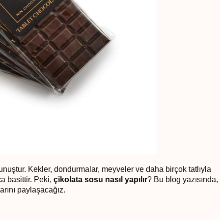
kunuştur. Kekler, dondurmalar, meyveler ve daha birçok tatlıyla
basittir. Peki,
çikolata sosu nasıl yapılır
? Bu blog yazısında,
arını paylaşacağız.