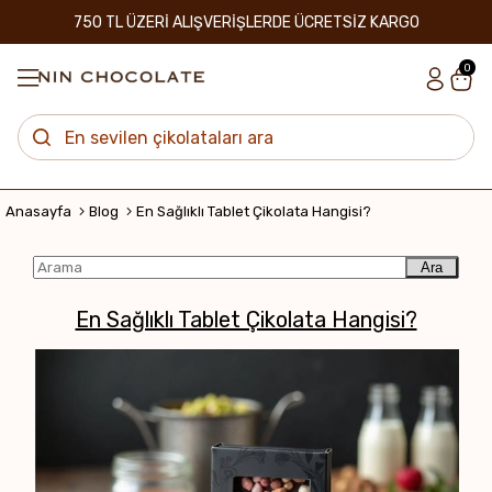
750 TL ÜZERİ ALIŞVERİŞLERDE ÜCRETSİZ KARGO
0
Anasayfa
Blog
En Sağlıklı Tablet Çikolata Hangisi?
Ara
En Sağlıklı Tablet Çikolata Hangisi?