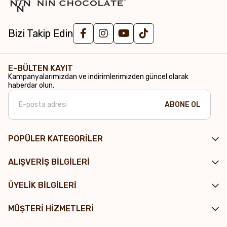
Bizi Takip Edin
E-BÜLTEN KAYIT
Kampanyalarımızdan ve indirimlerimizden güncel olarak
haberdar olun.
ABONE OL
POPÜLER KATEGORİLER
ALIŞVERİŞ BİLGİLERİ
ÜYELİK BİLGİLERİ
MÜŞTERİ HİZMETLERİ