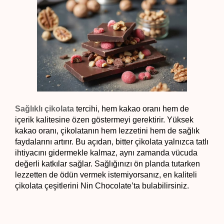
Sağlıklı çikolata
tercihi, hem kakao oranı hem de 
içerik kalitesine özen göstermeyi gerektirir. Yüksek 
kakao oranı, çikolatanın hem lezzetini hem de sağlık 
faydalarını artırır. Bu açıdan, bitter çikolata yalnızca tatlı 
ihtiyacını gidermekle kalmaz, aynı zamanda vücuda 
değerli katkılar sağlar. Sağlığınızı ön planda tutarken 
lezzetten de ödün vermek istemiyorsanız, en kaliteli 
çikolata çeşitlerini Nin Chocolate’ta bulabilirsiniz.