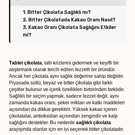
1. Bitter Çikolata Sağlıklı mı?
2. Bitter Çikolatada Kakao Oranı Nasıl?
3. Kakao Oranı Çikolata Sağlığını Etkiler
mi?
Tablet çikolata
, tatlı krizlerini gidermek ve keyifli bir 
atıştırmalık olarak tercih edilen lezzetli bir üründür. 
Ancak her çikolata aynı sağlık değerine sahip değildir. 
Piyasada sütlü, beyaz ve bitter çikolata gibi farklı 
çeşitler bulunur ve içerik özellikleri birbirinden farklıdır. 
Sağlıklı bir seçim yapmak, sadece lezzet değil, aynı 
zamanda kakao oranı, şeker miktarı ve katkı maddeleri 
açısından da dikkat gerektirir. Yüksek kakao içeren 
çikolatalar, antioksidan açısından zengindir ve kalp 
sağlığını destekler. Bu nedenle 
sağlıklı çikolata
arayışında olanlar için en iyi seçenek bitter çikolatadır. 