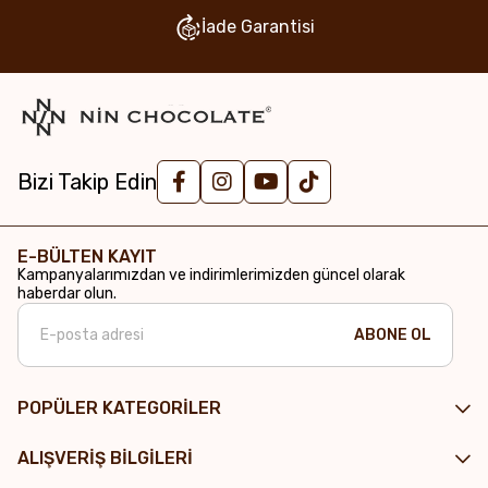
İade Garantisi
Bizi Takip Edin
E-BÜLTEN KAYIT
Kampanyalarımızdan ve indirimlerimizden güncel olarak
haberdar olun.
ABONE OL
POPÜLER KATEGORİLER
ALIŞVERİŞ BİLGİLERİ