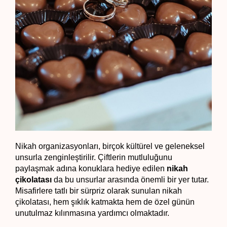
Nikah organizasyonları, birçok kültürel ve geleneksel 
unsurla zenginleştirilir. Çiftlerin mutluluğunu 
paylaşmak adına konuklara hediye edilen 
nikah 
çikolatası 
da bu unsurlar arasında önemli bir yer tutar. 
Misafirlere tatlı bir sürpriz olarak sunulan nikah 
çikolatası, hem şıklık katmakta hem de özel günün 
unutulmaz kılınmasına yardımcı olmaktadır. 