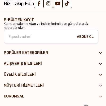
Bizi Takip Edin
E-BÜLTEN KAYIT
Kampanyalarımızdan ve indirimlerimizden güncel olarak
haberdar olun.
ABONE OL
POPÜLER KATEGORİLER
ALIŞVERİŞ BİLGİLERİ
ÜYELİK BİLGİLERİ
MÜŞTERİ HİZMETLERİ
KURUMSAL