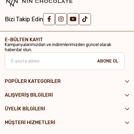
Bizi Takip Edin
E-BÜLTEN KAYIT
Kampanyalarımızdan ve indirimlerimizden güncel olarak
haberdar olun.
ABONE OL
POPÜLER KATEGORİLER
ALIŞVERİŞ BİLGİLERİ
ÜYELİK BİLGİLERİ
MÜŞTERİ HİZMETLERİ