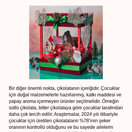
Bir diğer önemli nokta, çikolatanın içeriğidir. Çocuklar 
için doğal malzemelerle hazırlanmış, katkı maddesi ve 
yapay aroma içermeyen ürünler seçilmelidir. Örneğin 
sütlü çikolata, bitter çikolataya göre çocuklar tarafından 
daha çok tercih edilir. Araştırmalar, 2024 yılı itibariyle 
çocuklar için üretilen çikolataların %78’inin şeker 
oranının kontrollü olduğunu ve bu sayede ailelerin 