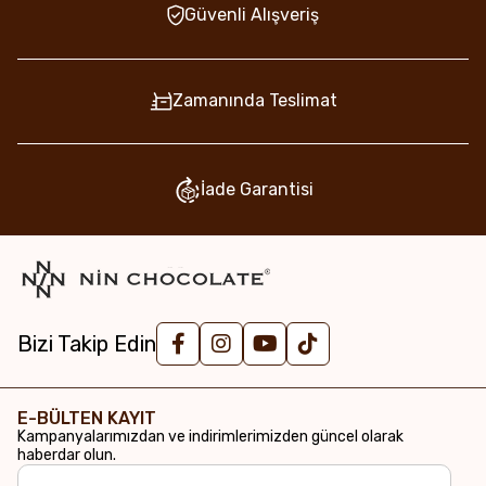
Güvenli Alışveriş
Zamanında Teslimat
İade Garantisi
Bizi Takip Edin
E-BÜLTEN KAYIT
Kampanyalarımızdan ve indirimlerimizden güncel olarak
haberdar olun.