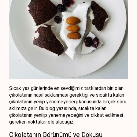
Sıcak yaz günlerinde en sevdiğimiz tatlılardan biri olan 
çikolatanın nasıl saklanması gerektiği ve sıcakta kalan 
çikolatanın yenip yenemeyeceği konusunda birçok soru 
aklımıza gelir. Bu blog yazısında, sıcakta kalan 
çikolatanın yenilip yenemeyeceğini ve dikkat edilmesi 
gereken noktaları ele alacağız.
Çikolatanın Görünümü ve Dokusu