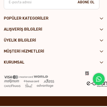
ABONE OL
POPÜLER KATEGORİLER
ALIŞVERİŞ BİLGİLERİ
ÜYELİK BİLGİLERİ
MÜŞTERİ HİZMETLERİ
KURUMSAL