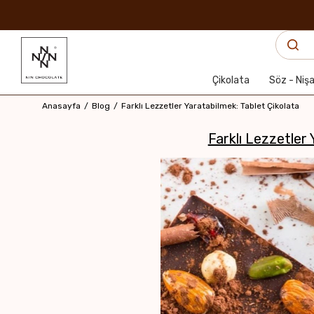
Çikolata
Söz - Niş
Anasayfa
Blog
Farklı Lezzetler Yaratabilmek: Tablet Çikolata
Farklı Lezzetler 