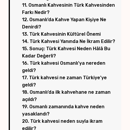
11. Osmanlı Kahvesinin Türk Kahvesinden
Farkı Nedir?
12. Osmanlı’da Kahve Yapan Kişiye Ne
Denirdi?
13. Türk Kahvesinin Kültürel Önemi
14. Türk Kahvesi Yanında Ne İkram Edilir?
15. Sonuç: Türk Kahvesi Neden Hâlâ Bu
Kadar Değerli?
16. Türk kahvesi Osmanlı’ya nereden
geldi?
17. Türk kahvesi ne zaman Türkiye’ye
geldi?
18. Osmanlı’da ilk kahvehane ne zaman
açıldı?
19. Osmanlı zamanında kahve neden
yasaklandı?
20. Türk kahvesi neden suyla ikram
edilir?