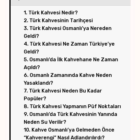
1. Türk Kahvesi Nedir?
2. Türk Kahvesinin Tarihçesi
3. Türk Kahvesi Osmanlı’ya Nereden
Geldi?
4. Türk Kahvesi Ne Zaman Türkiye’ye
Geldi?
5. Osmanlı’da İlk Kahvehane Ne Zaman
Açıldı?
6. Osmanlı Zamanında Kahve Neden
Yasaklandı?
7. Türk Kahvesi Neden Bu Kadar
Popüler?
8. Türk Kahvesi Yapmanın Püf Noktaları
9. Osmanlı’da Türk Kahvesinin Yanında
Neden Su Verilir?
10. Kahve Osmanlı’ya Gelmeden Önce
“Kahverengi” Nasıl Adlandırılırdı?