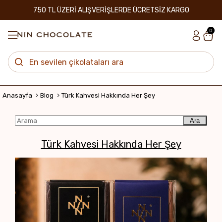
750 TL ÜZERİ ALIŞVERİŞLERDE ÜCRETSİZ KARGO
0
Anasayfa
Blog
Türk Kahvesi Hakkında Her Şey
Ara
Türk Kahvesi Hakkında Her Şey