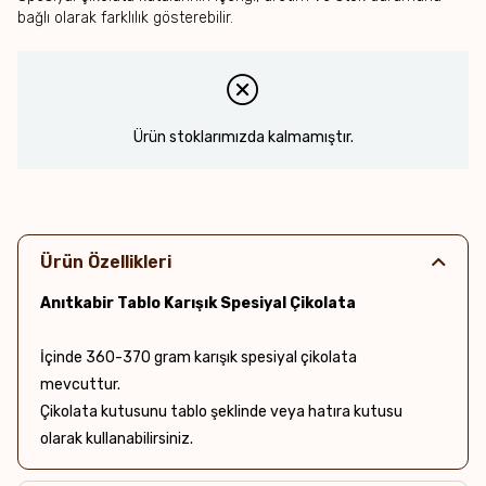
bağlı olarak farklılık gösterebilir.
Ürün stoklarımızda kalmamıştır.
Ürün Özellikleri
Anıtkabir Tablo Karışık Spesiyal Çikolata
İçinde 360-370 gram karışık spesiyal çikolata
mevcuttur.
Çikolata kutusunu tablo şeklinde veya hatıra kutusu
olarak kullanabilirsiniz.