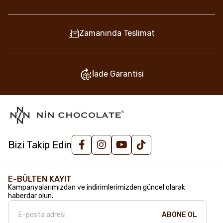
Zamanında Teslimat
İade Garantisi
Bizi Takip Edin
E-BÜLTEN KAYIT
Kampanyalarımızdan ve indirimlerimizden güncel olarak
haberdar olun.
ABONE OL