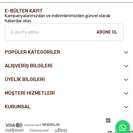
E-BÜLTEN KAYIT
Kampanyalarımızdan ve indirimlerimizden güncel olarak
haberdar olun.
ABONE OL
POPÜLER KATEGORİLER
ALIŞVERİŞ BİLGİLERİ
ÜYELİK BİLGİLERİ
MÜŞTERİ HİZMETLERİ
KURUMSAL