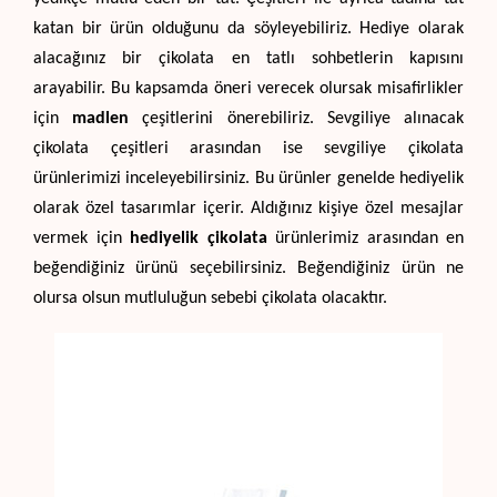
katan bir ürün olduğunu da söyleyebiliriz. Hediye olarak 
alacağınız bir çikolata en tatlı sohbetlerin kapısını 
arayabilir. Bu kapsamda öneri verecek olursak misafirlikler 
için 
madlen
 çeşitlerini önerebiliriz. Sevgiliye alınacak 
çikolata çeşitleri arasından ise sevgiliye çikolata 
ürünlerimizi inceleyebilirsiniz. Bu ürünler genelde hediyelik 
olarak özel tasarımlar içerir. Aldığınız kişiye özel mesajlar 
vermek için 
hediyelik çikolata
 ürünlerimiz arasından en 
beğendiğiniz ürünü seçebilirsiniz. Beğendiğiniz ürün ne 
olursa olsun mutluluğun sebebi çikolata olacaktır. 