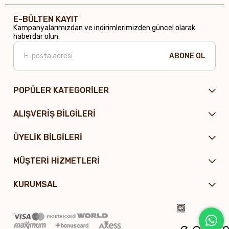
E-BÜLTEN KAYIT
Kampanyalarımızdan ve indirimlerimizden güncel olarak
haberdar olun.
ABONE OL
POPÜLER KATEGORİLER
ALIŞVERİŞ BİLGİLERİ
ÜYELİK BİLGİLERİ
MÜŞTERİ HİZMETLERİ
KURUMSAL