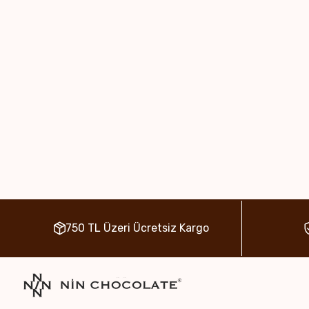
750 TL Üzeri Ücretsiz Kargo