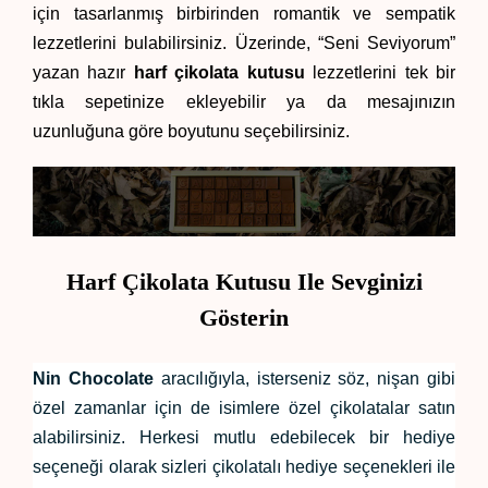
için tasarlanmış birbirinden romantik ve sempatik 
lezzetlerini bulabilirsiniz. Üzerinde, “Seni Seviyorum” 
yazan hazır 
harf çikolata kutusu
 lezzetlerini tek bir 
tıkla sepetinize ekleyebilir ya da mesajınızın 
uzunluğuna göre boyutunu seçebilirsiniz.
Harf Çikolata Kutusu Ile Sevginizi
Gösterin
Nin Chocolate
 aracılığıyla, isterseniz söz, nişan gibi 
özel zamanlar için de isimlere özel çikolatalar satın 
alabilirsiniz. Herkesi mutlu edebilecek bir hediye 
seçeneği olarak sizleri çikolatalı hediye seçenekleri ile 