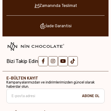
Zamanında Teslimat
İade Garantisi
Bizi Takip Edin
E-BÜLTEN KAYIT
Kampanyalarımızdan ve indirimlerimizden güncel olarak
haberdar olun.
ABONE OL