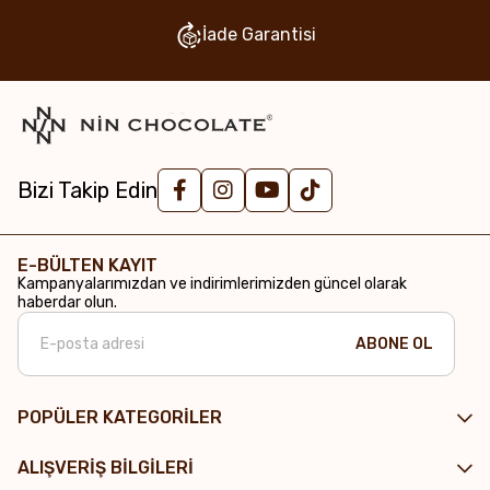
İade Garantisi
Bizi Takip Edin
E-BÜLTEN KAYIT
Kampanyalarımızdan ve indirimlerimizden güncel olarak
haberdar olun.
ABONE OL
POPÜLER KATEGORİLER
ALIŞVERİŞ BİLGİLERİ