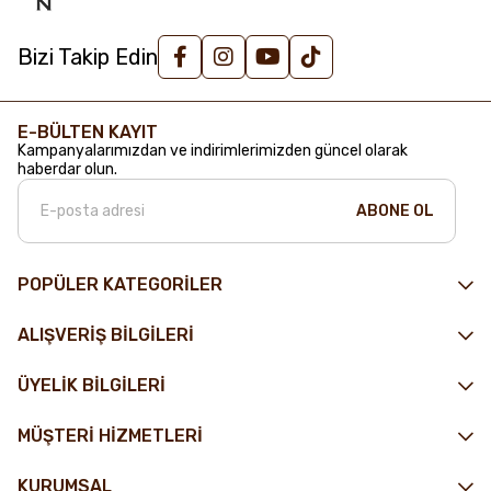
Bizi Takip Edin
E-BÜLTEN KAYIT
Kampanyalarımızdan ve indirimlerimizden güncel olarak
haberdar olun.
ABONE OL
POPÜLER KATEGORİLER
ALIŞVERİŞ BİLGİLERİ
ÜYELİK BİLGİLERİ
MÜŞTERİ HİZMETLERİ
KURUMSAL