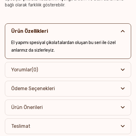
bağlı olarak farklılık gösterebilir.
Ürün Özellikleri
El yapımı spesiyal çikolatalardan oluşan bu seri ile özel
anlarınız da sizlerleyiz.
Yorumlar
(0)
Ödeme Seçenekleri
Ürün Önerileri
Teslimat