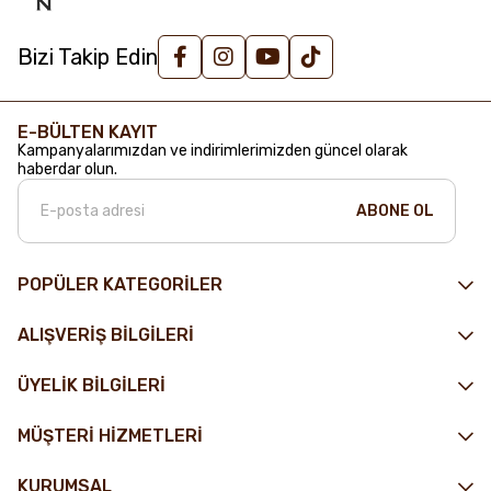
Bizi Takip Edin
E-BÜLTEN KAYIT
Kampanyalarımızdan ve indirimlerimizden güncel olarak
haberdar olun.
ABONE OL
POPÜLER KATEGORİLER
ALIŞVERİŞ BİLGİLERİ
ÜYELİK BİLGİLERİ
MÜŞTERİ HİZMETLERİ
KURUMSAL