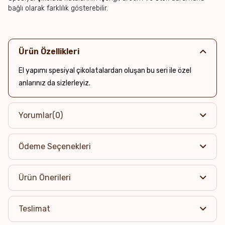
bağlı olarak farklılık gösterebilir.
Ürün Özellikleri
El yapımı spesiyal çikolatalardan oluşan bu seri ile özel
anlarınız da sizlerleyiz.
Yorumlar
(0)
Ödeme Seçenekleri
Ürün Önerileri
Teslimat