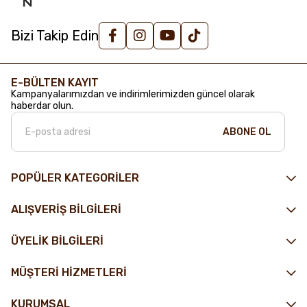
Bizi Takip Edin
E-BÜLTEN KAYIT
Kampanyalarımızdan ve indirimlerimizden güncel olarak
haberdar olun.
ABONE OL
POPÜLER KATEGORİLER
ALIŞVERİŞ BİLGİLERİ
ÜYELİK BİLGİLERİ
MÜŞTERİ HİZMETLERİ
KURUMSAL