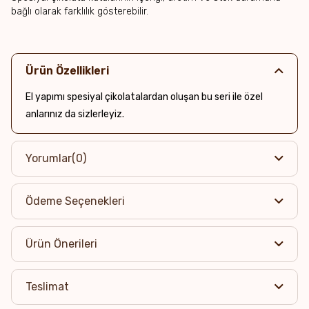
bağlı olarak farklılık gösterebilir.
Ürün Özellikleri
El yapımı spesiyal çikolatalardan oluşan bu seri ile özel
anlarınız da sizlerleyiz.
Yorumlar
(0)
Ödeme Seçenekleri
Ürün Önerileri
Teslimat