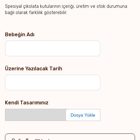
Spesiyal çikolata kutularının içeriği, üretim ve stok durumuna
bağlı olarak farklılık gösterebilir.
Bebeğin Adı
Üzerine Yazılacak Tarih
Kendi Tasarımınız
Dosya Yükle