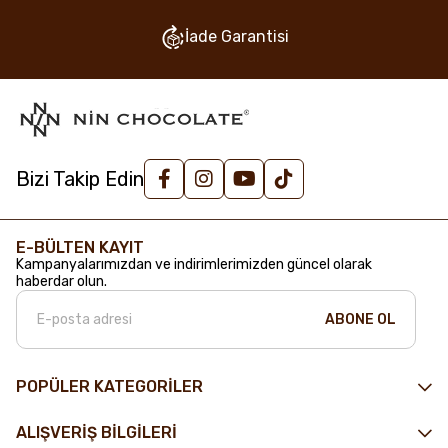
İade Garantisi
Bizi Takip Edin
E-BÜLTEN KAYIT
Kampanyalarımızdan ve indirimlerimizden güncel olarak
haberdar olun.
ABONE OL
POPÜLER KATEGORİLER
ALIŞVERİŞ BİLGİLERİ