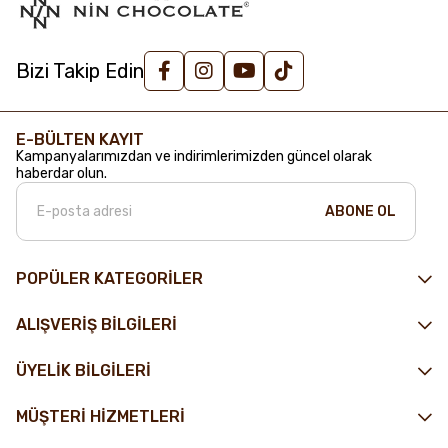
Bizi Takip Edin
E-BÜLTEN KAYIT
Kampanyalarımızdan ve indirimlerimizden güncel olarak
haberdar olun.
ABONE OL
POPÜLER KATEGORİLER
ALIŞVERİŞ BİLGİLERİ
ÜYELİK BİLGİLERİ
MÜŞTERİ HİZMETLERİ