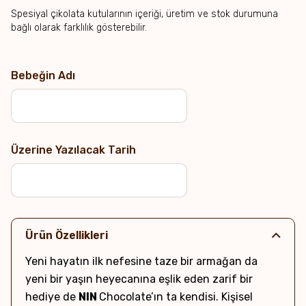
Spesiyal çikolata kutularının içeriği, üretim ve stok durumuna
bağlı olarak farklılık gösterebilir.
Bebeğin Adı
Üzerine Yazılacak Tarih
Ürün Özellikleri
Yeni hayatın ilk nefesine taze bir armağan da
yeni bir yaşın heyecanına eşlik eden zarif bir
hediye de
NIN
Chocolate’ın ta kendisi. Kişisel