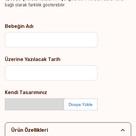
bağlı olarak farklılık gösterebilir.
Bebeğin Adı
Üzerine Yazılacak Tarih
Kendi Tasarımınız
Dosya Yükle
Ürün Özellikleri