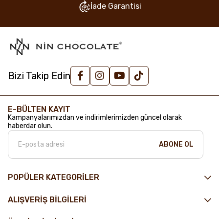
İade Garantisi
Bizi Takip Edin
E-BÜLTEN KAYIT
Kampanyalarımızdan ve indirimlerimizden güncel olarak
haberdar olun.
ABONE OL
POPÜLER KATEGORİLER
ALIŞVERİŞ BİLGİLERİ