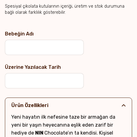
Spesiyal çikolata kutularının içeriği, üretim ve stok durumuna
bağlı olarak farklılık gösterebilir.
Bebeğin Adı
Üzerine Yazılacak Tarih
Ürün Özellikleri
Yeni hayatın ilk nefesine taze bir armağan da
yeni bir yaşın heyecanına eşlik eden zarif bir
hediye de
NIN
Chocolate’ın ta kendisi. Kişisel