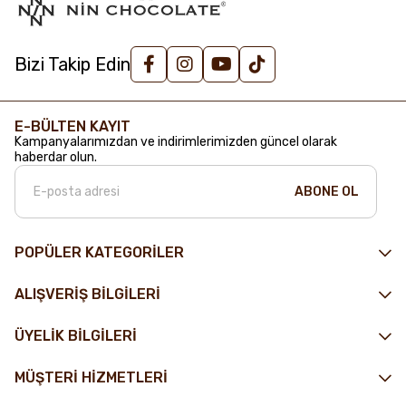
Bizi Takip Edin
E-BÜLTEN KAYIT
Kampanyalarımızdan ve indirimlerimizden güncel olarak
haberdar olun.
ABONE OL
POPÜLER KATEGORİLER
ALIŞVERİŞ BİLGİLERİ
ÜYELİK BİLGİLERİ
MÜŞTERİ HİZMETLERİ