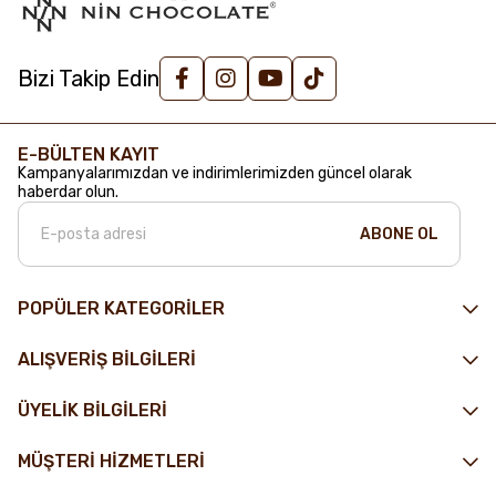
Bizi Takip Edin
E-BÜLTEN KAYIT
Kampanyalarımızdan ve indirimlerimizden güncel olarak
haberdar olun.
ABONE OL
POPÜLER KATEGORİLER
ALIŞVERİŞ BİLGİLERİ
ÜYELİK BİLGİLERİ
MÜŞTERİ HİZMETLERİ