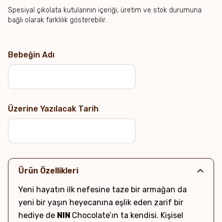
Spesiyal çikolata kutularının içeriği, üretim ve stok durumuna
bağlı olarak farklılık gösterebilir.
Bebeğin Adı
Üzerine Yazılacak Tarih
Ürün Özellikleri
Yeni hayatın ilk nefesine taze bir armağan da
yeni bir yaşın heyecanına eşlik eden zarif bir
hediye de
NIN
Chocolate’ın ta kendisi. Kişisel