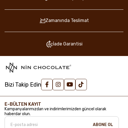
Zamanında Teslimat
İade Garantisi
Bizi Takip Edin
E-BÜLTEN KAYIT
Kampanyalarımızdan ve indirimlerimizden güncel olarak
haberdar olun.
ABONE OL