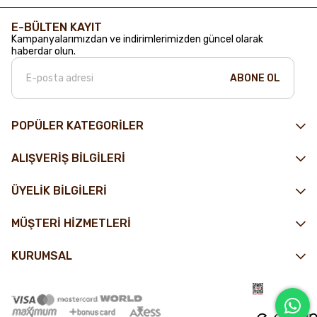
E-BÜLTEN KAYIT
Kampanyalarımızdan ve indirimlerimizden güncel olarak
haberdar olun.
ABONE OL
POPÜLER KATEGORİLER
ALIŞVERİŞ BİLGİLERİ
ÜYELİK BİLGİLERİ
MÜŞTERİ HİZMETLERİ
KURUMSAL