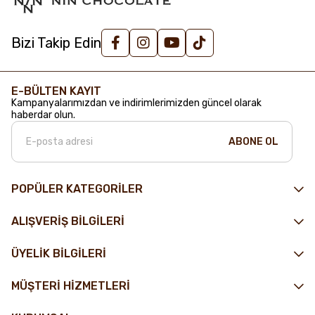
Bizi Takip Edin
E-BÜLTEN KAYIT
Kampanyalarımızdan ve indirimlerimizden güncel olarak
haberdar olun.
ABONE OL
POPÜLER KATEGORİLER
ALIŞVERİŞ BİLGİLERİ
ÜYELİK BİLGİLERİ
MÜŞTERİ HİZMETLERİ