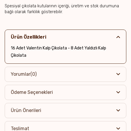
Spesiyal çikolata kutularının içeriği, üretim ve stok durumuna
bağlı olarak farklılık gösterebilir.
Ürün Özellikleri
16 Adet Valentin Kalp Çikolata - 8 Adet Yaldızlı Kalp
Çikolata
Yorumlar
(0)
Ödeme Seçenekleri
Ürün Önerileri
Teslimat