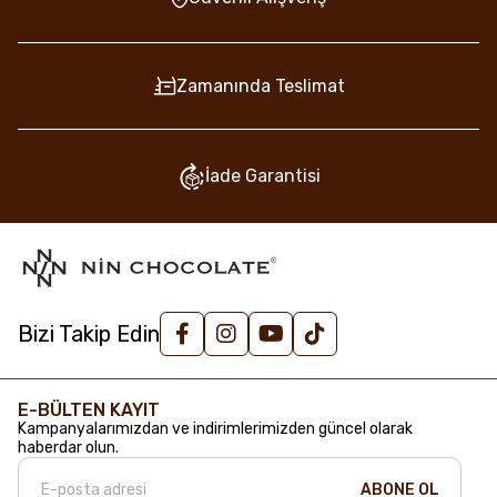
Zamanında Teslimat
İade Garantisi
Bizi Takip Edin
E-BÜLTEN KAYIT
Kampanyalarımızdan ve indirimlerimizden güncel olarak
haberdar olun.
ABONE OL