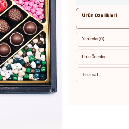
Ürün Özellikleri
Yorumlar
(0)
Ürün Önerileri
Teslimat