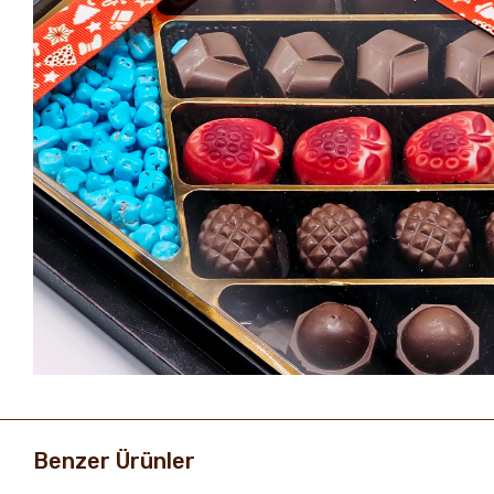
Benzer Ürünler