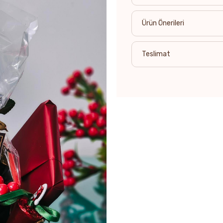
Ürün Önerileri
Teslimat