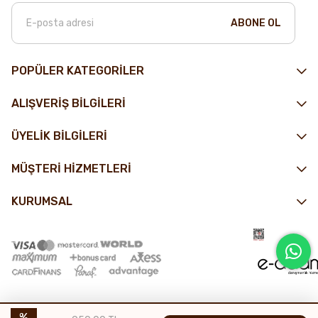
ABONE OL
POPÜLER KATEGORİLER
ALIŞVERİŞ BİLGİLERİ
ÜYELİK BİLGİLERİ
MÜŞTERİ HİZMETLERİ
KURUMSAL