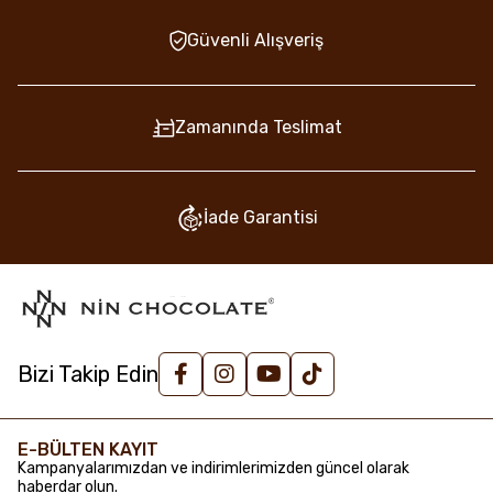
Güvenli Alışveriş
Zamanında Teslimat
İade Garantisi
Bizi Takip Edin
E-BÜLTEN KAYIT
Kampanyalarımızdan ve indirimlerimizden güncel olarak
haberdar olun.