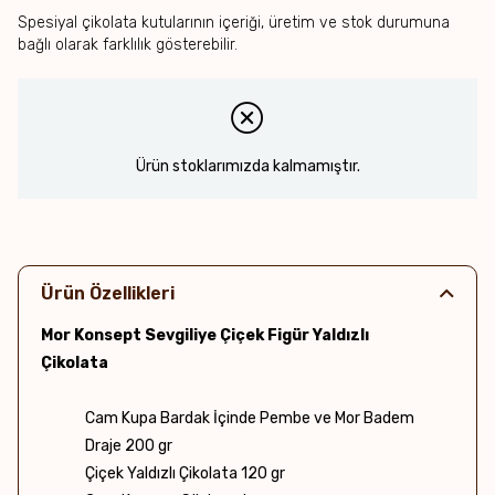
Spesiyal çikolata kutularının içeriği, üretim ve stok durumuna
bağlı olarak farklılık gösterebilir.
Ürün stoklarımızda kalmamıştır.
Ürün Özellikleri
Mor Konsept Sevgiliye Çiçek Figür Yaldızlı
Çikolata
Cam Kupa Bardak İçinde Pembe ve Mor Badem
Draje 200 gr
Çiçek Yaldızlı Çikolata 120 gr