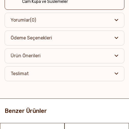
Cam Kupa ve Süslemeler
Yorumlar
(0)
Ödeme Seçenekleri
Ürün Önerileri
Teslimat
Benzer Ürünler