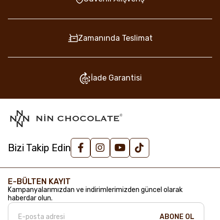
Zamanında Teslimat
İade Garantisi
Bizi Takip Edin
E-BÜLTEN KAYIT
Kampanyalarımızdan ve indirimlerimizden güncel olarak
haberdar olun.
ABONE OL