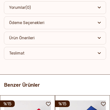
Yorumlar
(0)
Ödeme Seçenekleri
Ürün Önerileri
Teslimat
Benzer Ürünler
%15
%15