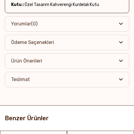
Kutu :
Özel Tasarım Kahverengi Kurdelalı Kutu
Yorumlar
(0)
Ödeme Seçenekleri
Ürün Önerileri
Teslimat
Benzer Ürünler