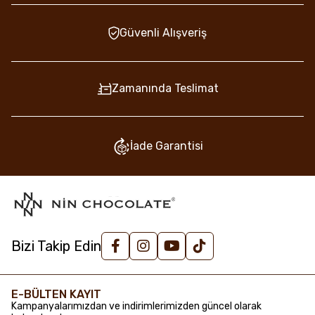
Güvenli Alışveriş
Zamanında Teslimat
İade Garantisi
Bizi Takip Edin
E-BÜLTEN KAYIT
Kampanyalarımızdan ve indirimlerimizden güncel olarak