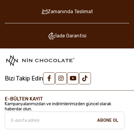
Zamanında Teslimat
İade Garantisi
Bizi Takip Edin
E-BÜLTEN KAYIT
Kampanyalarımızdan ve indirimlerimizden güncel olarak
haberdar olun.
ABONE OL