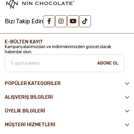
Bizi Takip Edin
E-BÜLTEN KAYIT
Kampanyalarımızdan ve indirimlerimizden güncel olarak
haberdar olun.
ABONE OL
POPÜLER KATEGORİLER
ALIŞVERİŞ BİLGİLERİ
ÜYELİK BİLGİLERİ
MÜŞTERİ HİZMETLERİ