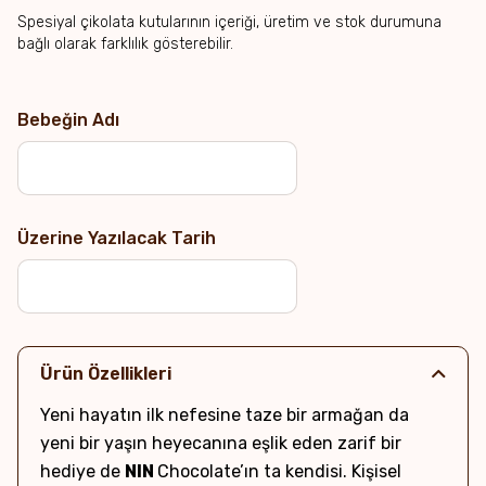
Spesiyal çikolata kutularının içeriği, üretim ve stok durumuna
bağlı olarak farklılık gösterebilir.
Bebeğin Adı
Üzerine Yazılacak Tarih
Ürün Özellikleri
Yeni hayatın ilk nefesine taze bir armağan da
yeni bir yaşın heyecanına eşlik eden zarif bir
hediye de
NIN
Chocolate’ın ta kendisi. Kişisel