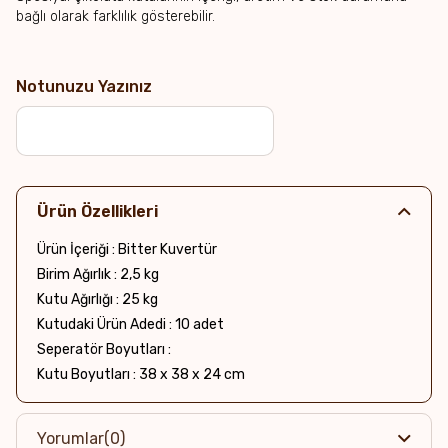
bağlı olarak farklılık gösterebilir.
Notunuzu Yazınız
Ürün Özellikleri
Ürün İçeriği : Bitter Kuvertür
Birim Ağırlık : 2,5 kg
Kutu Ağırlığı : 25 kg
Kutudaki Ürün Adedi : 10 adet
Seperatör Boyutları :
Kutu Boyutları : 38 x 38 x 24 cm
Yorumlar
(0)