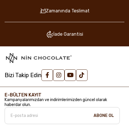
Zamanında Teslimat
İade Garantisi
Bizi Takip Edin
E-BÜLTEN KAYIT
Kampanyalarımızdan ve indirimlerimizden güncel olarak
haberdar olun.
ABONE OL