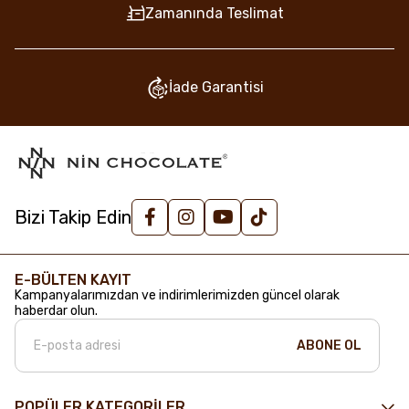
Zamanında Teslimat
İade Garantisi
Bizi Takip Edin
E-BÜLTEN KAYIT
Kampanyalarımızdan ve indirimlerimizden güncel olarak
haberdar olun.
ABONE OL
POPÜLER KATEGORİLER