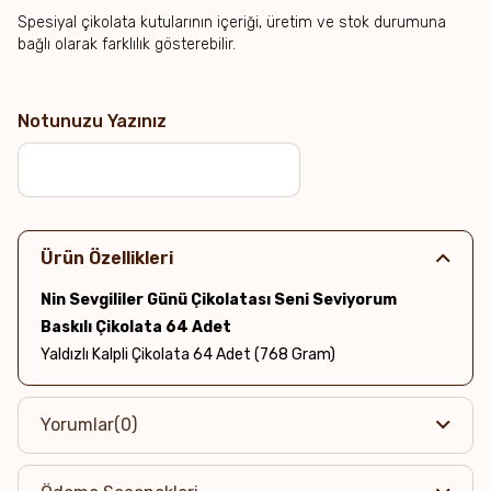
Spesiyal çikolata kutularının içeriği, üretim ve stok durumuna
bağlı olarak farklılık gösterebilir.
Notunuzu Yazınız
Ürün Özellikleri
Nin Sevgililer Günü Çikolatası Seni Seviyorum
Baskılı Çikolata 64 Adet
Yaldızlı Kalpli Çikolata 64 Adet (768 Gram)
Yorumlar
(0)