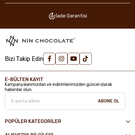
İade Garantisi
Bizi Takip Edin
E-BÜLTEN KAYIT
Kampanyalarımızdan ve indirimlerimizden güncel olarak
haberdar olun.
ABONE OL
POPÜLER KATEGORİLER