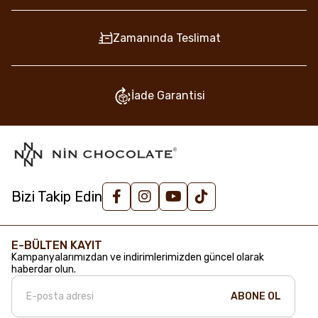
Zamanında Teslimat
İade Garantisi
Bizi Takip Edin
E-BÜLTEN KAYIT
Kampanyalarımızdan ve indirimlerimizden güncel olarak
haberdar olun.
ABONE OL