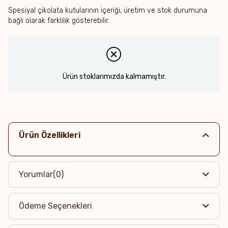
Spesiyal çikolata kutularının içeriği, üretim ve stok durumuna
bağlı olarak farklılık gösterebilir.
Ürün stoklarımızda kalmamıştır.
Ürün Özellikleri
Yorumlar
(0)
Ödeme Seçenekleri