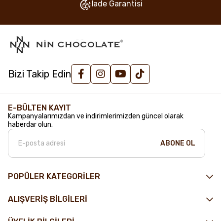
İade Garantisi
Bizi Takip Edin
E-BÜLTEN KAYIT
Kampanyalarımızdan ve indirimlerimizden güncel olarak
haberdar olun.
ABONE OL
POPÜLER KATEGORİLER
ALIŞVERİŞ BİLGİLERİ